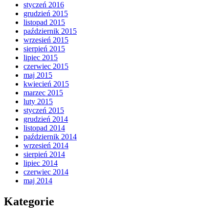
styczeń 2016
grudzień 2015
listopad 2015
październik 2015
wrzesień 2015
sierpień 2015
lipiec 2015
czerwiec 2015
maj 2015
kwiecień 2015
marzec 2015
luty 2015
styczeń 2015
grudzień 2014
listopad 2014
październik 2014
wrzesień 2014
sierpień 2014
lipiec 2014
czerwiec 2014
maj 2014
Kategorie