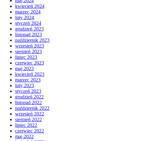
maj 2024
kwiecień 2024
marzec 2024
luty 2024
styczeń 2024
grudzień 2023
listopad 2023
październik 2023
wrzesień 2023
sierpień 2023
lipiec 2023
czerwiec 2023
maj 2023
kwiecień 2023
marzec 2023
luty 2023
styczeń 2023
grudzień 2022
listopad 2022
październik 2022
wrzesień 2022
sierpień 2022
lipiec 2022
czerwiec 2022
maj 2022