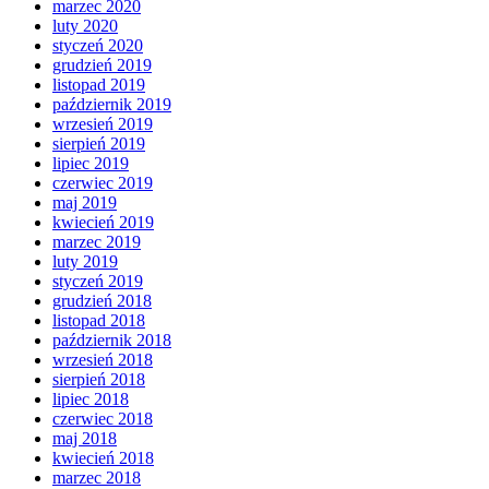
marzec 2020
luty 2020
styczeń 2020
grudzień 2019
listopad 2019
październik 2019
wrzesień 2019
sierpień 2019
lipiec 2019
czerwiec 2019
maj 2019
kwiecień 2019
marzec 2019
luty 2019
styczeń 2019
grudzień 2018
listopad 2018
październik 2018
wrzesień 2018
sierpień 2018
lipiec 2018
czerwiec 2018
maj 2018
kwiecień 2018
marzec 2018