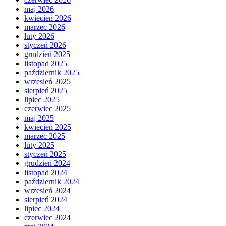
maj 2026
kwiecień 2026
marzec 2026
luty 2026
styczeń 2026
grudzień 2025
listopad 2025
październik 2025
wrzesień 2025
sierpień 2025
lipiec 2025
czerwiec 2025
maj 2025
kwiecień 2025
marzec 2025
luty 2025
styczeń 2025
grudzień 2024
listopad 2024
październik 2024
wrzesień 2024
sierpień 2024
lipiec 2024
czerwiec 2024