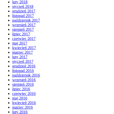
luty 2018
styczeń 2018
grudzień 2017
listopad 2017
październik 2017
wrzesień 2017
sierpień 2017
lipiec 2017
czerwiec 2017
maj 2017
kwiecień 2017
marzec 2017
luty 2017
styczeń 2017
grudzień 2016
listopad 2016
październik 2016
wrzesień 2016
sierpień 2016
lipiec 2016
czerwiec 2016
maj 2016
kwiecień 2016
marzec 2016
luty 2016