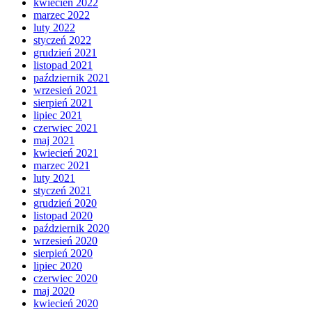
kwiecień 2022
marzec 2022
luty 2022
styczeń 2022
grudzień 2021
listopad 2021
październik 2021
wrzesień 2021
sierpień 2021
lipiec 2021
czerwiec 2021
maj 2021
kwiecień 2021
marzec 2021
luty 2021
styczeń 2021
grudzień 2020
listopad 2020
październik 2020
wrzesień 2020
sierpień 2020
lipiec 2020
czerwiec 2020
maj 2020
kwiecień 2020