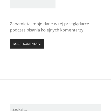
Zapamiętaj moje dane w tej przeglądarce
podczas pisania kolejnych komentarzy.
Szukaj: