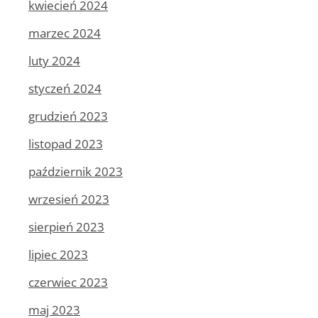
kwiecień 2024
marzec 2024
luty 2024
styczeń 2024
grudzień 2023
listopad 2023
październik 2023
wrzesień 2023
sierpień 2023
lipiec 2023
czerwiec 2023
maj 2023