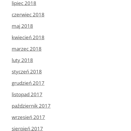
lipiec 2018
czerwiec 2018
maj 2018
kwiecień 2018
marzec 2018
luty 2018
styczeń 2018
grudzień 2017
listopad 2017
październik 2017
wrzesień 2017
sierpień 2017