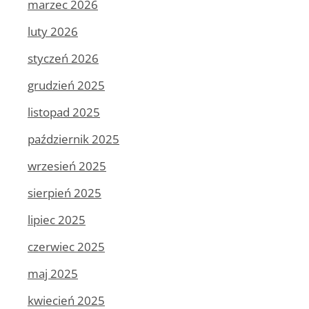
marzec 2026
luty 2026
styczeń 2026
grudzień 2025
listopad 2025
październik 2025
wrzesień 2025
sierpień 2025
lipiec 2025
czerwiec 2025
maj 2025
kwiecień 2025