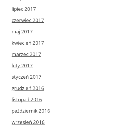
lipiec 2017
czerwiec 2017
maj 2017
kwiecień 2017
marzec 2017
luty 2017
styczeń 2017
grudzień 2016
listopad 2016
październik 2016
wrzesień 2016