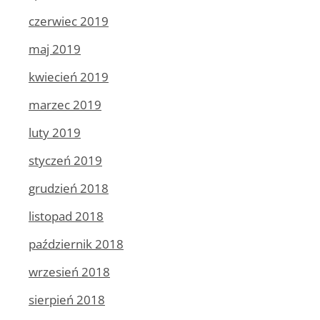
czerwiec 2019
maj 2019
kwiecień 2019
marzec 2019
luty 2019
styczeń 2019
grudzień 2018
listopad 2018
październik 2018
wrzesień 2018
sierpień 2018