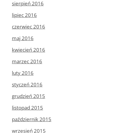
sierpień 2016
lipiec 2016
czerwiec 2016
maj 2016
kwiecień 2016
marzec 2016
luty 2016
styczeń 2016
grudzień 2015
listopad 2015
październik 2015
wrzesień 2015