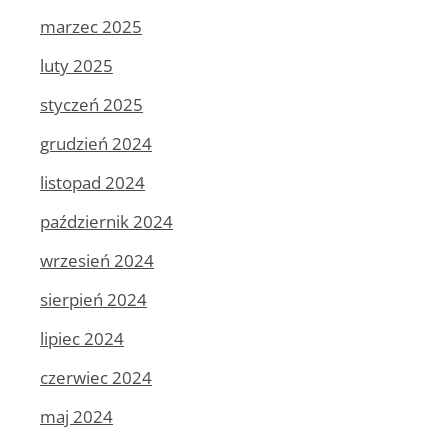
marzec 2025
luty 2025
styczeń 2025
grudzień 2024
listopad 2024
październik 2024
wrzesień 2024
sierpień 2024
lipiec 2024
czerwiec 2024
maj 2024