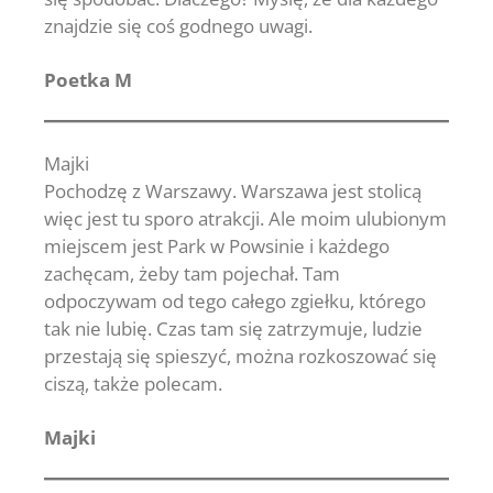
znajdzie się coś godnego uwagi.
Poetka M
Majki
Pochodzę z Warszawy. Warszawa jest stolicą
więc jest tu sporo atrakcji. Ale moim ulubionym
miejscem jest Park w Powsinie i każdego
zachęcam, żeby tam pojechał. Tam
odpoczywam od tego całego zgiełku, którego
tak nie lubię. Czas tam się zatrzymuje, ludzie
przestają się spieszyć, można rozkoszować się
ciszą, także polecam.
Majki