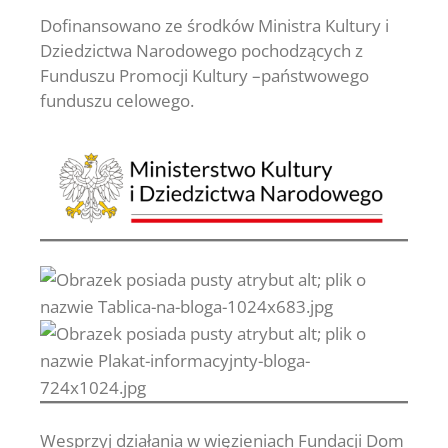
Dofinansowano ze środków Ministra Kultury i
Dziedzictwa Narodowego pochodzących z
Funduszu Promocji Kultury –państwowego
funduszu celowego.
Wesprzyj działania w więzieniach Fundacji Dom