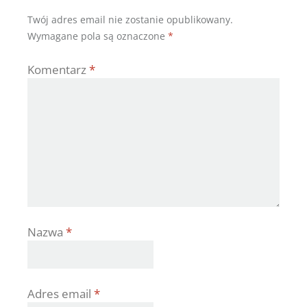
Twój adres email nie zostanie opublikowany.
Wymagane pola są oznaczone
*
Komentarz
*
Nazwa
*
Adres email
*