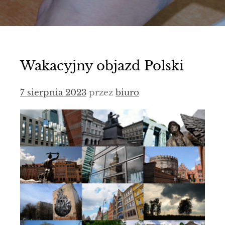
Wakacyjny objazd Polski
7 sierpnia 2023
przez
biuro