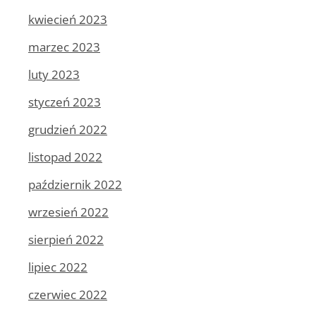
kwiecień 2023
marzec 2023
luty 2023
styczeń 2023
grudzień 2022
listopad 2022
październik 2022
wrzesień 2022
sierpień 2022
lipiec 2022
czerwiec 2022