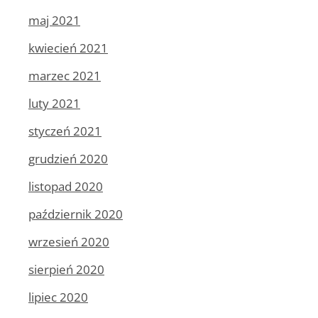
maj 2021
kwiecień 2021
marzec 2021
luty 2021
styczeń 2021
grudzień 2020
listopad 2020
październik 2020
wrzesień 2020
sierpień 2020
lipiec 2020