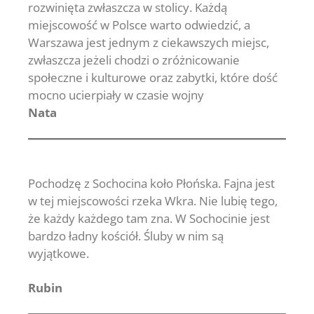
rozwinięta zwłaszcza w stolicy. Każdą
miejscowość w Polsce warto odwiedzić, a
Warszawa jest jednym z ciekawszych miejsc,
zwłaszcza jeżeli chodzi o zróżnicowanie
społeczne i kulturowe oraz zabytki, które dość
mocno ucierpiały w czasie wojny
Nata
Pochodzę z Sochocina koło Płońska. Fajna jest
w tej miejscowości rzeka Wkra. Nie lubię tego,
że każdy każdego tam zna. W Sochocinie jest
bardzo ładny kościół. Śluby w nim są
wyjątkowe.
Rubin