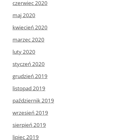
czerwiec 2020
maj 2020
kwiecień 2020
marzec 2020
luty 2020
styczeń 2020
grudzień 2019
listopad 2019
październik 2019
wrzesień 2019
sierpień 2019
lipiec 2019