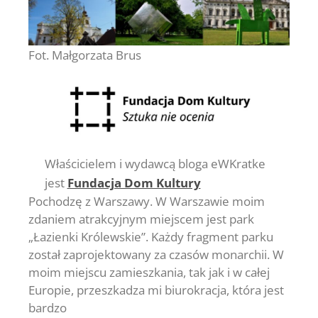
Fot. Małgorzata Brus
Właścicielem i wydawcą bloga eWKratke
jest
Fundacja Dom Kultury
Pochodzę z Warszawy. W Warszawie moim
zdaniem atrakcyjnym miejscem jest park
„Łazienki Królewskie”. Każdy fragment parku
został zaprojektowany za czasów monarchii. W
moim miejscu zamieszkania, tak jak i w całej
Europie, przeszkadza mi biurokracja, która jest
bardzo