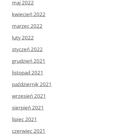
maj 2022
kwiecień 2022
marzec 2022
luty 2022
styczeń 2022
grudzień 2021
listopad 2021
październik 2021
wrzesień 2021
sierpień 2021
lipiec 2021
czerwiec 2021