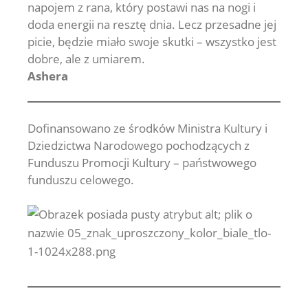
napojem z rana, który postawi nas na nogi i
doda energii na resztę dnia. Lecz przesadne jej
picie, będzie miało swoje skutki – wszystko jest
dobre, ale z umiarem.
Ashera
Dofinansowano ze środków Ministra Kultury i
Dziedzictwa Narodowego pochodzących z
Funduszu Promocji Kultury – państwowego
funduszu celowego.