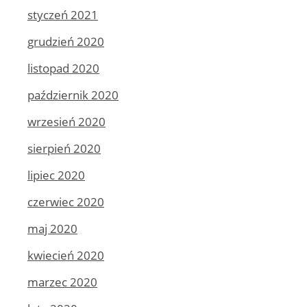
styczeń 2021
grudzień 2020
listopad 2020
październik 2020
wrzesień 2020
sierpień 2020
lipiec 2020
czerwiec 2020
maj 2020
kwiecień 2020
marzec 2020