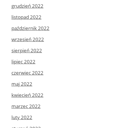
grudzień 2022
listopad 2022
październik 2022
wrzesień 2022
sierpień 2022
lipiec 2022
czerwiec 2022
maj 2022
kwiecień 2022
marzec 2022
luty 2022