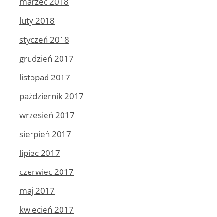
marzec 2018
luty 2018
styczeń 2018
grudzień 2017
listopad 2017
październik 2017
wrzesień 2017
sierpień 2017
lipiec 2017
czerwiec 2017
maj 2017
kwiecień 2017