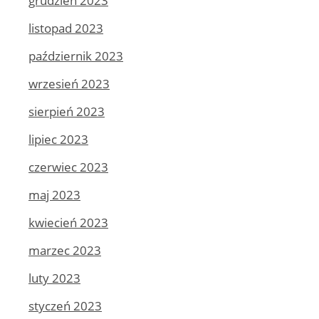
grudzień 2023
listopad 2023
październik 2023
wrzesień 2023
sierpień 2023
lipiec 2023
czerwiec 2023
maj 2023
kwiecień 2023
marzec 2023
luty 2023
styczeń 2023