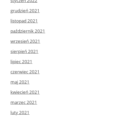
styczeń 2022
grudzień 2021
listopad 2021
październik 2021
wrzesień 2021
sierpień 2021
lipiec 2021
czerwiec 2021
maj 2021
kwiecień 2021
marzec 2021
luty 2021