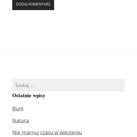
Szukaj:
Ostatnie wpisy
Bunt
Natura
Nie marnuj czasu w wiezieniu