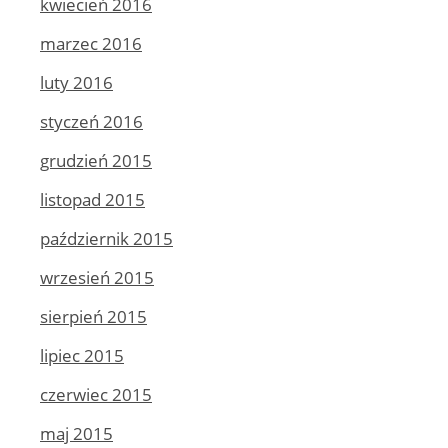
kwiecień 2016
marzec 2016
luty 2016
styczeń 2016
grudzień 2015
listopad 2015
październik 2015
wrzesień 2015
sierpień 2015
lipiec 2015
czerwiec 2015
maj 2015