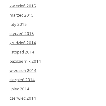
kwiecień 2015
marzec 2015
luty 2015
styczeń 2015
grudzień 2014
listopad 2014
październik 2014
wrzesień 2014
sierpień 2014
lipiec 2014
czerwiec 2014