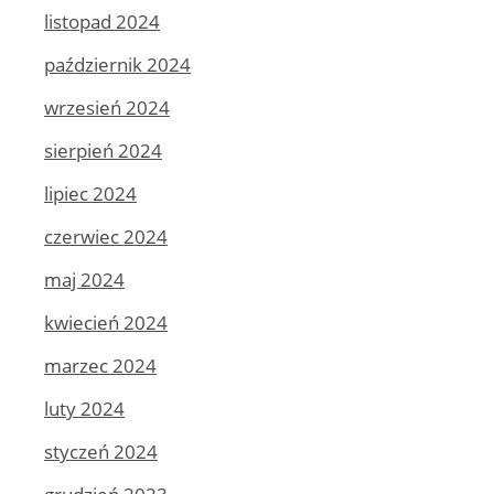
listopad 2024
październik 2024
wrzesień 2024
sierpień 2024
lipiec 2024
czerwiec 2024
maj 2024
kwiecień 2024
marzec 2024
luty 2024
styczeń 2024