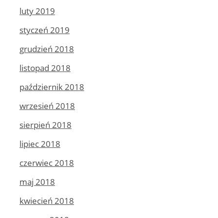
luty 2019
styczeń 2019
grudzień 2018
listopad 2018
październik 2018
wrzesień 2018
sierpień 2018
lipiec 2018
czerwiec 2018
maj 2018
kwiecień 2018