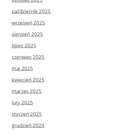
październik 2025
wrzesień 2025
sierpień 2025
lipiec 2025
czerwiec 2025
maj 2025
kwiecień 2025
marzec 2025
luty 2025
styczeń 2025
grudzień 2024