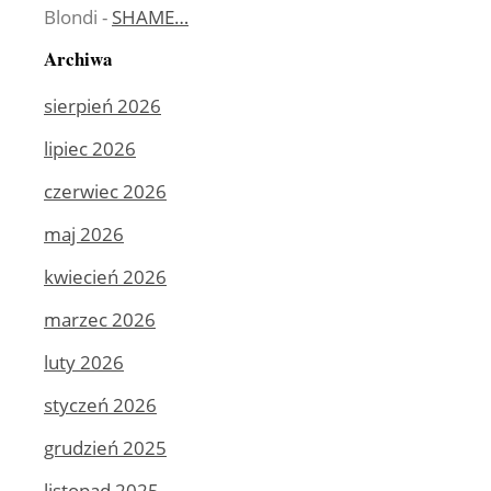
Blondi
-
SHAME…
Archiwa
sierpień 2026
lipiec 2026
czerwiec 2026
maj 2026
kwiecień 2026
marzec 2026
luty 2026
styczeń 2026
grudzień 2025
listopad 2025