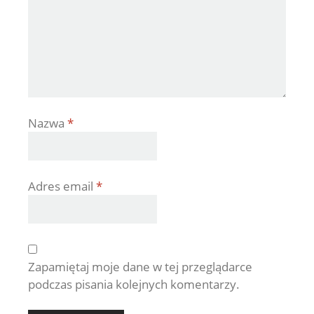
Nazwa
*
Adres email
*
Zapamiętaj moje dane w tej przeglądarce
podczas pisania kolejnych komentarzy.