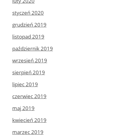
luty 2020
styczeń 2020
grudzień 2019
listopad 2019
październik 2019
wrzesień 2019
sierpień 2019
lipiec 2019
czerwiec 2019
maj 2019
kwiecień 2019
marzec 2019