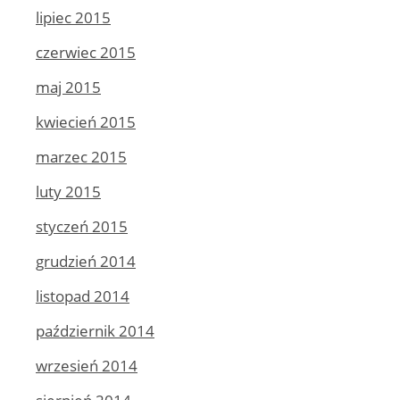
lipiec 2015
czerwiec 2015
maj 2015
kwiecień 2015
marzec 2015
luty 2015
styczeń 2015
grudzień 2014
listopad 2014
październik 2014
wrzesień 2014