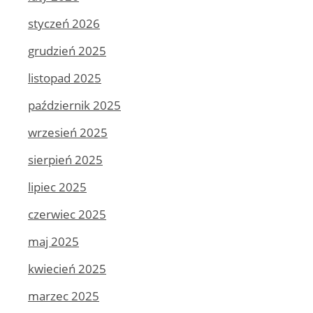
styczeń 2026
grudzień 2025
listopad 2025
październik 2025
wrzesień 2025
sierpień 2025
lipiec 2025
czerwiec 2025
maj 2025
kwiecień 2025
marzec 2025