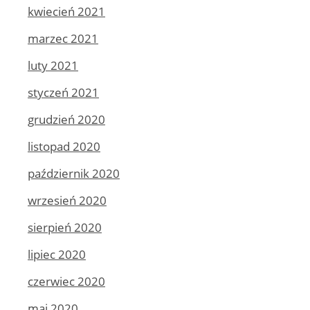
kwiecień 2021
marzec 2021
luty 2021
styczeń 2021
grudzień 2020
listopad 2020
październik 2020
wrzesień 2020
sierpień 2020
lipiec 2020
czerwiec 2020
maj 2020