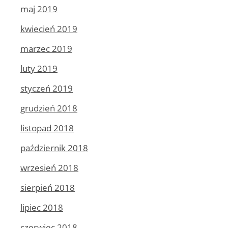
maj 2019
kwiecień 2019
marzec 2019
luty 2019
styczeń 2019
grudzień 2018
listopad 2018
październik 2018
wrzesień 2018
sierpień 2018
lipiec 2018
czerwiec 2018