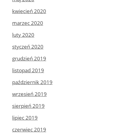
kwiecień 2020
marzec 2020
luty 2020
styczeń 2020
grudzień 2019
listopad 2019
październik 2019
wrzesień 2019
sierpień 2019
lipiec 2019
czerwiec 2019