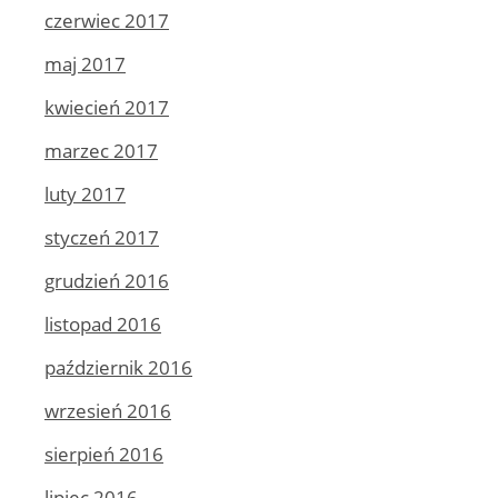
czerwiec 2017
maj 2017
kwiecień 2017
marzec 2017
luty 2017
styczeń 2017
grudzień 2016
listopad 2016
październik 2016
wrzesień 2016
sierpień 2016
lipiec 2016