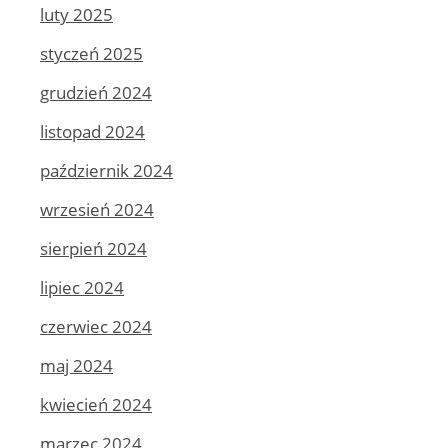
luty 2025
styczeń 2025
grudzień 2024
listopad 2024
październik 2024
wrzesień 2024
sierpień 2024
lipiec 2024
czerwiec 2024
maj 2024
kwiecień 2024
marzec 2024