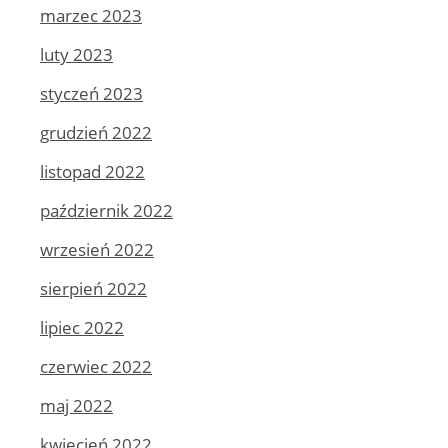
marzec 2023
luty 2023
styczeń 2023
grudzień 2022
listopad 2022
październik 2022
wrzesień 2022
sierpień 2022
lipiec 2022
czerwiec 2022
maj 2022
kwiecień 2022