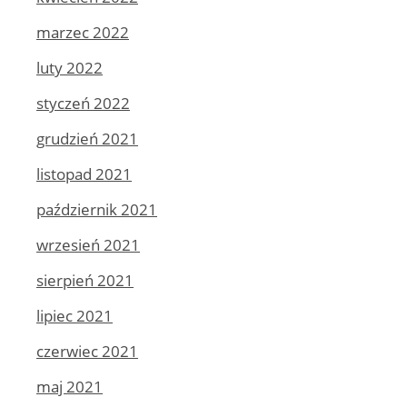
marzec 2022
luty 2022
styczeń 2022
grudzień 2021
listopad 2021
październik 2021
wrzesień 2021
sierpień 2021
lipiec 2021
czerwiec 2021
maj 2021