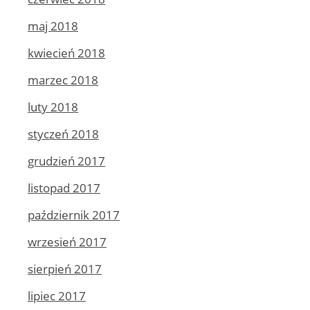
maj 2018
kwiecień 2018
marzec 2018
luty 2018
styczeń 2018
grudzień 2017
listopad 2017
październik 2017
wrzesień 2017
sierpień 2017
lipiec 2017