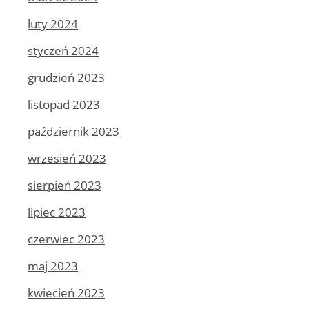
luty 2024
styczeń 2024
grudzień 2023
listopad 2023
październik 2023
wrzesień 2023
sierpień 2023
lipiec 2023
czerwiec 2023
maj 2023
kwiecień 2023