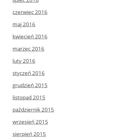
czerwiec 2016
maj 2016
kwiecień 2016
marzec 2016
luty 2016
styczeń 2016
grudzień 2015
listopad 2015
październik 2015
wrzesień 2015
sierpień 2015