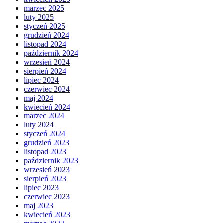
marzec 2025
luty 2025
styczeń 2025
grudzień 2024
listopad 2024
październik 2024
wrzesień 2024
sierpień 2024
lipiec 2024
czerwiec 2024
maj 2024
kwiecień 2024
marzec 2024
luty 2024
styczeń 2024
grudzień 2023
listopad 2023
październik 2023
wrzesień 2023
sierpień 2023
lipiec 2023
czerwiec 2023
maj 2023
kwiecień 2023