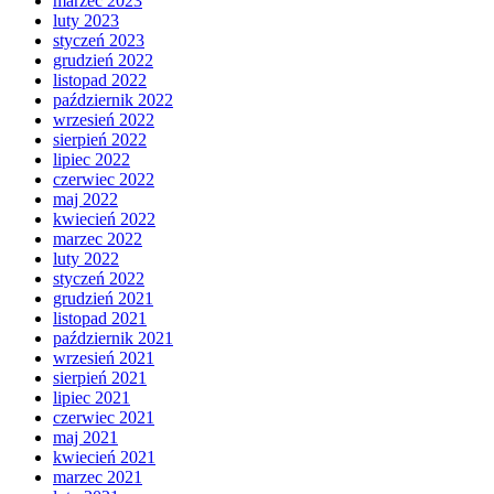
marzec 2023
luty 2023
styczeń 2023
grudzień 2022
listopad 2022
październik 2022
wrzesień 2022
sierpień 2022
lipiec 2022
czerwiec 2022
maj 2022
kwiecień 2022
marzec 2022
luty 2022
styczeń 2022
grudzień 2021
listopad 2021
październik 2021
wrzesień 2021
sierpień 2021
lipiec 2021
czerwiec 2021
maj 2021
kwiecień 2021
marzec 2021