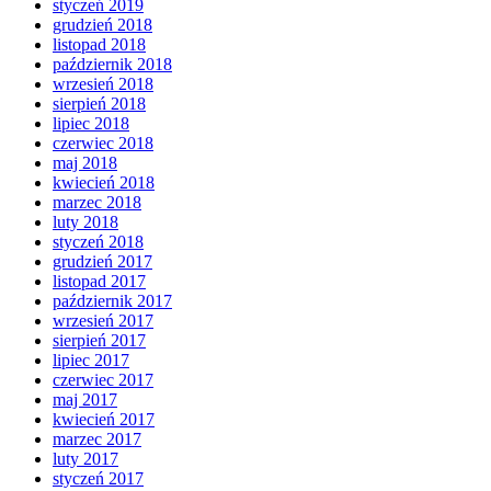
styczeń 2019
grudzień 2018
listopad 2018
październik 2018
wrzesień 2018
sierpień 2018
lipiec 2018
czerwiec 2018
maj 2018
kwiecień 2018
marzec 2018
luty 2018
styczeń 2018
grudzień 2017
listopad 2017
październik 2017
wrzesień 2017
sierpień 2017
lipiec 2017
czerwiec 2017
maj 2017
kwiecień 2017
marzec 2017
luty 2017
styczeń 2017