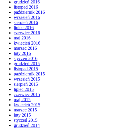
grudzień 2016
listopad 2016
październik 2016
wrzesień 2016
sierpień 2016
lipiec 2016
czerwiec 2016
maj 2016
kwiecień 2016
marzec 2016
luty 2016
styczeń 2016
grudzień 2015
listopad 2015
październik 2015
wrzesień 2015
sierpień 2015
lipiec 2015
czerwiec 2015
maj 2015
kwiecień 2015
marzec 2015
luty 2015
styczeń 2015
grudzień 2014