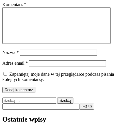
Komentarz
*
Nazwa
*
Adres email
*
Zapamiętaj moje dane w tej przeglądarce podczas pisania
kolejnych komentarzy.
Szukaj:
Ostatnie wpisy