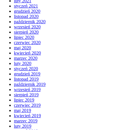
luty 2021
styczeń 2021
grudzień 2020
listopad 2020
październik 2020
wrzesień 2020
sierpień 2020
lipiec 2020
czerwiec 2020
maj 2020
kwiecień 2020
marzec 2020
luty 2020
styczeń 2020
grudzień 2019
listopad 2019
październik 2019
wrzesień 2019
sierpień 2019
lipiec 2019
czerwiec 2019
maj 2019
kwiecień 2019
marzec 2019
luty 2019