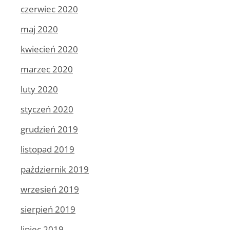
czerwiec 2020
maj 2020
kwiecień 2020
marzec 2020
luty 2020
styczeń 2020
grudzień 2019
listopad 2019
październik 2019
wrzesień 2019
sierpień 2019
lipiec 2019