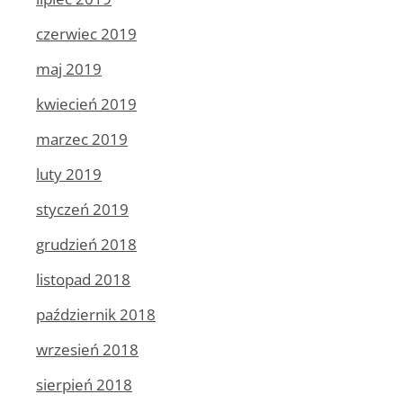
czerwiec 2019
maj 2019
kwiecień 2019
marzec 2019
luty 2019
styczeń 2019
grudzień 2018
listopad 2018
październik 2018
wrzesień 2018
sierpień 2018