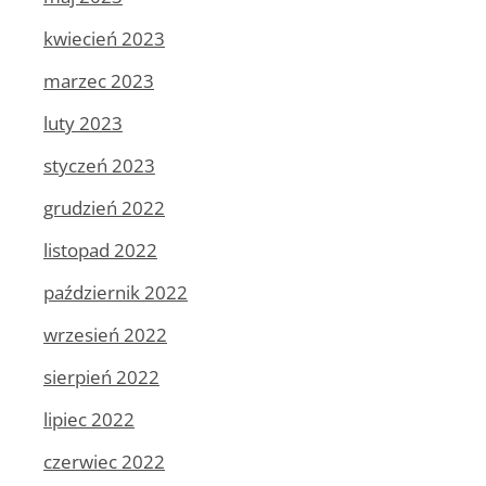
kwiecień 2023
marzec 2023
luty 2023
styczeń 2023
grudzień 2022
listopad 2022
październik 2022
wrzesień 2022
sierpień 2022
lipiec 2022
czerwiec 2022