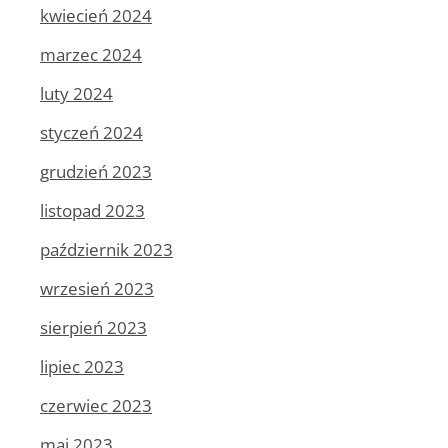
kwiecień 2024
marzec 2024
luty 2024
styczeń 2024
grudzień 2023
listopad 2023
październik 2023
wrzesień 2023
sierpień 2023
lipiec 2023
czerwiec 2023
maj 2023