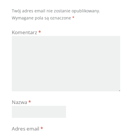
Twój adres email nie zostanie opublikowany.
Wymagane pola są oznaczone
*
Komentarz
*
Nazwa
*
Adres email
*