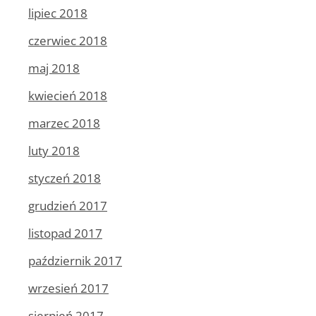
lipiec 2018
czerwiec 2018
maj 2018
kwiecień 2018
marzec 2018
luty 2018
styczeń 2018
grudzień 2017
listopad 2017
październik 2017
wrzesień 2017
sierpień 2017