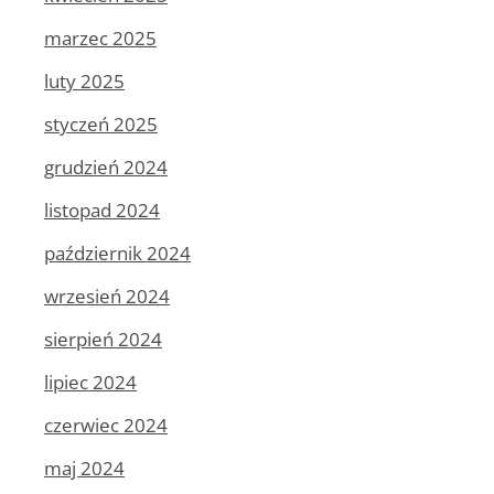
marzec 2025
luty 2025
styczeń 2025
grudzień 2024
listopad 2024
październik 2024
wrzesień 2024
sierpień 2024
lipiec 2024
czerwiec 2024
maj 2024