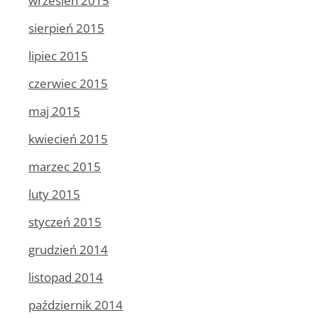
wrzesień 2015
sierpień 2015
lipiec 2015
czerwiec 2015
maj 2015
kwiecień 2015
marzec 2015
luty 2015
styczeń 2015
grudzień 2014
listopad 2014
październik 2014