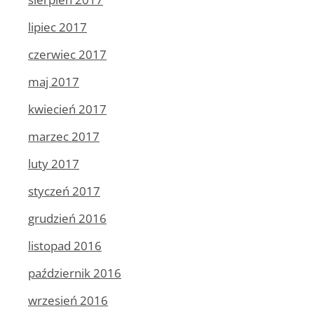
lipiec 2017
czerwiec 2017
maj 2017
kwiecień 2017
marzec 2017
luty 2017
styczeń 2017
grudzień 2016
listopad 2016
październik 2016
wrzesień 2016