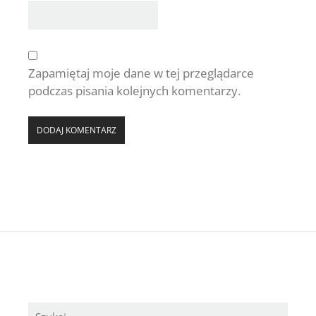
Zapamiętaj moje dane w tej przeglądarce
podczas pisania kolejnych komentarzy.
Szukaj: