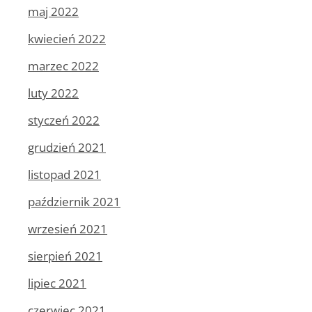
maj 2022
kwiecień 2022
marzec 2022
luty 2022
styczeń 2022
grudzień 2021
listopad 2021
październik 2021
wrzesień 2021
sierpień 2021
lipiec 2021
czerwiec 2021