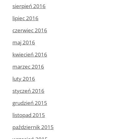
sierpień 2016
lipiec 2016
czerwiec 2016
maj 2016
kwiecień 2016
marzec 2016
luty 2016
styczeń 2016
grudzień 2015
listopad 2015
październik 2015