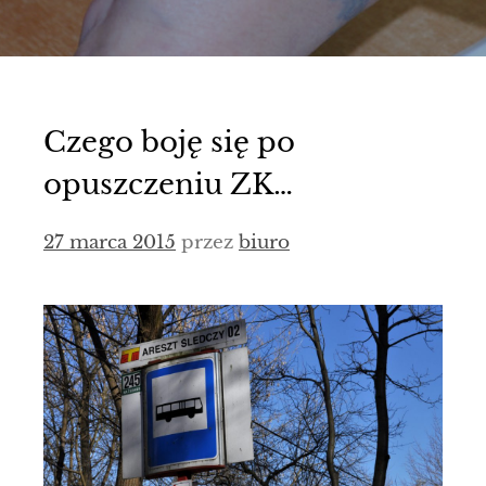
Czego boję się po
opuszczeniu ZK…
27 marca 2015
przez
biuro