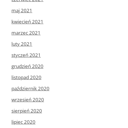
maj 2021
kwiecień 2021
marzec 2021
luty 2021
styczeń 2021
grudzień 2020
listopad 2020
październik 2020
wrzesień 2020
sierpień 2020
lipiec 2020