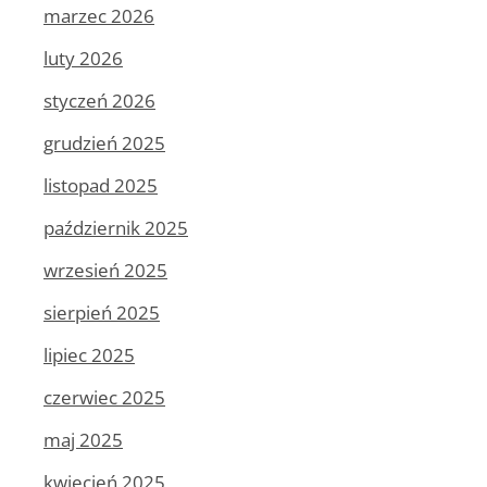
marzec 2026
luty 2026
styczeń 2026
grudzień 2025
listopad 2025
październik 2025
wrzesień 2025
sierpień 2025
lipiec 2025
czerwiec 2025
maj 2025
kwiecień 2025