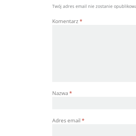
Twój adres email nie zostanie opublikow
Komentarz
*
Nazwa
*
Adres email
*