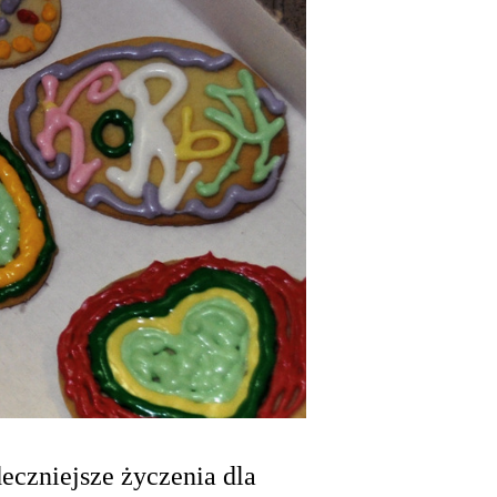
eczniejsze życzenia dla