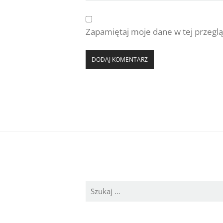
Zapamiętaj moje dane w tej przeglą
Szukaj: