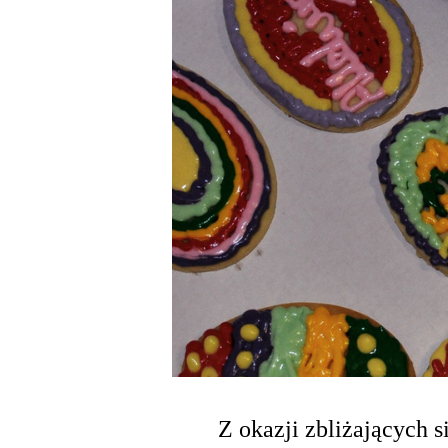
Z okazji zbliżających 