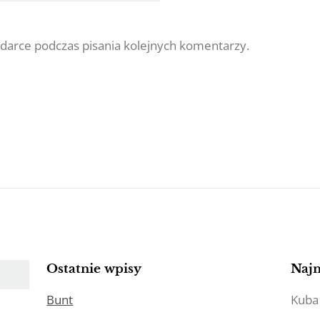
darce podczas pisania kolejnych komentarzy.
Ostatnie wpisy
Naj
Bunt
Kuba