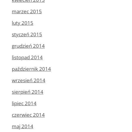
marzec 2015
luty 2015
styczeń 2015
grudzień 2014
listopad 2014
październik 2014
wrzesień 2014
sierpień 2014
lipiec 2014
czerwiec 2014
maj 2014