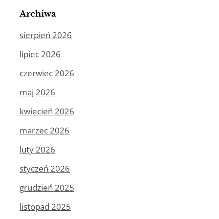
Archiwa
sierpień 2026
lipiec 2026
czerwiec 2026
maj 2026
kwiecień 2026
marzec 2026
luty 2026
styczeń 2026
grudzień 2025
listopad 2025