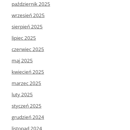
październik 2025
wrzesień 2025
sierpień 2025
lipiec 2025
czerwiec 2025
maj 2025
kwiecień 2025
marzec 2025
luty 2025
styczeń 2025
grudzień 2024
listopad 2024