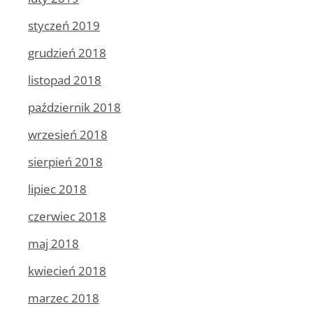
styczeń 2019
grudzień 2018
listopad 2018
październik 2018
wrzesień 2018
sierpień 2018
lipiec 2018
czerwiec 2018
maj 2018
kwiecień 2018
marzec 2018