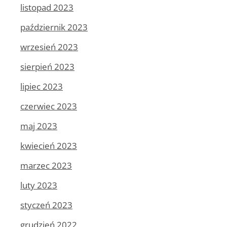
listopad 2023
październik 2023
wrzesień 2023
sierpień 2023
lipiec 2023
czerwiec 2023
maj 2023
kwiecień 2023
marzec 2023
luty 2023
styczeń 2023
grudzień 2022