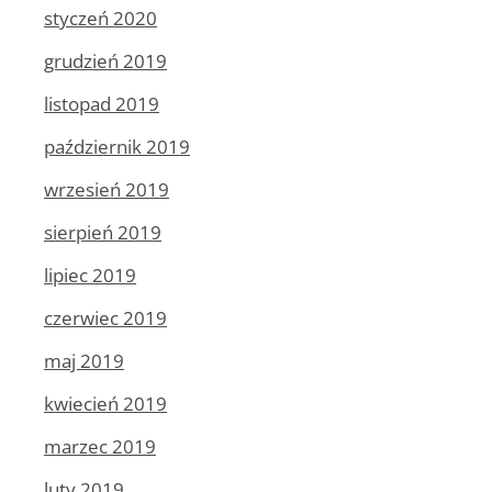
styczeń 2020
grudzień 2019
listopad 2019
październik 2019
wrzesień 2019
sierpień 2019
lipiec 2019
czerwiec 2019
maj 2019
kwiecień 2019
marzec 2019
luty 2019