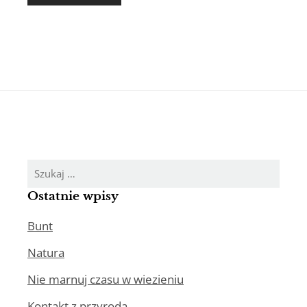
Szukaj:
Ostatnie wpisy
Bunt
Natura
Nie marnuj czasu w wiezieniu
Kontakt z przyrodą