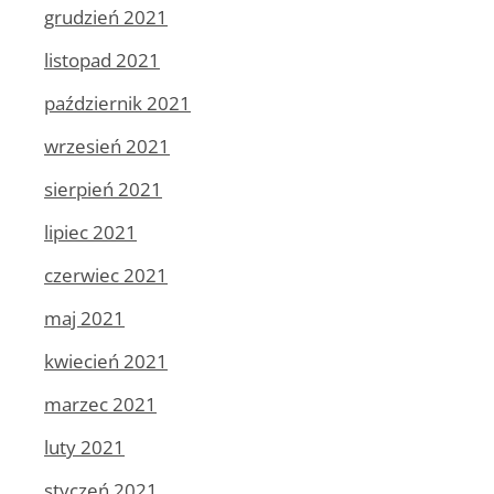
grudzień 2021
listopad 2021
październik 2021
wrzesień 2021
sierpień 2021
lipiec 2021
czerwiec 2021
maj 2021
kwiecień 2021
marzec 2021
luty 2021
styczeń 2021