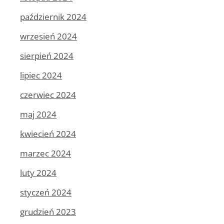
październik 2024
wrzesień 2024
sierpień 2024
lipiec 2024
czerwiec 2024
maj 2024
kwiecień 2024
marzec 2024
luty 2024
styczeń 2024
grudzień 2023