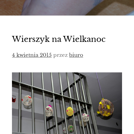
Wierszyk na Wielkanoc
4 kwietnia 2015
przez
biuro