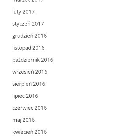
luty 2017
styczeń 2017
grudzień 2016
listopad 2016
październik 2016
wrzesień 2016
sierpień 2016
lipiec 2016
czerwiec 2016
maj 2016
kwiecień 2016