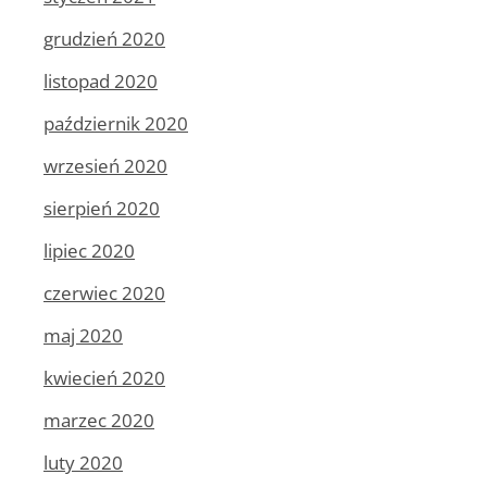
grudzień 2020
listopad 2020
październik 2020
wrzesień 2020
sierpień 2020
lipiec 2020
czerwiec 2020
maj 2020
kwiecień 2020
marzec 2020
luty 2020