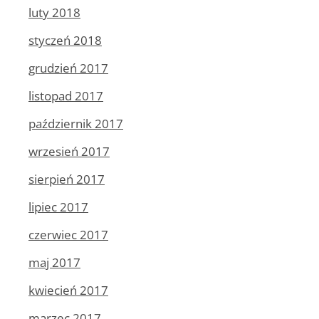
luty 2018
styczeń 2018
grudzień 2017
listopad 2017
październik 2017
wrzesień 2017
sierpień 2017
lipiec 2017
czerwiec 2017
maj 2017
kwiecień 2017
marzec 2017