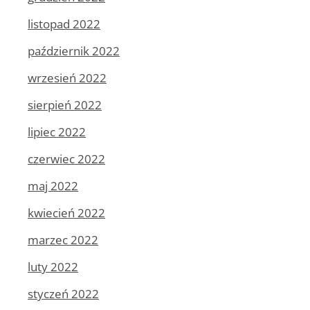
listopad 2022
październik 2022
wrzesień 2022
sierpień 2022
lipiec 2022
czerwiec 2022
maj 2022
kwiecień 2022
marzec 2022
luty 2022
styczeń 2022