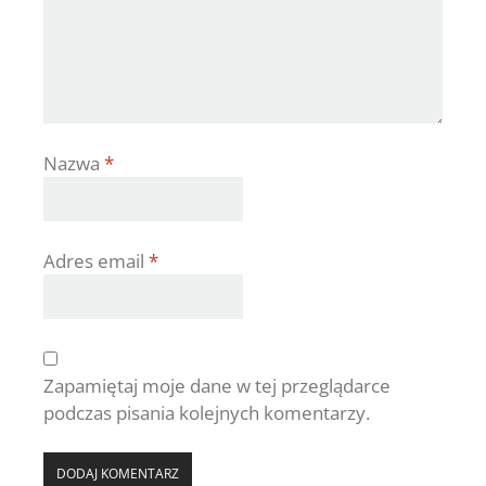
Nazwa
*
Adres email
*
Zapamiętaj moje dane w tej przeglądarce
podczas pisania kolejnych komentarzy.