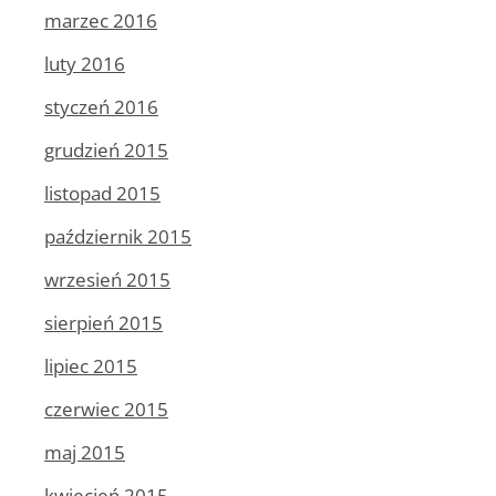
marzec 2016
luty 2016
styczeń 2016
grudzień 2015
listopad 2015
październik 2015
wrzesień 2015
sierpień 2015
lipiec 2015
czerwiec 2015
maj 2015
kwiecień 2015