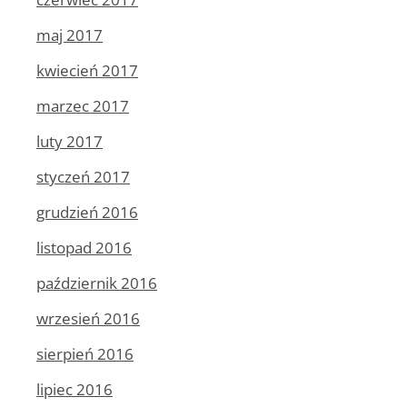
maj 2017
kwiecień 2017
marzec 2017
luty 2017
styczeń 2017
grudzień 2016
listopad 2016
październik 2016
wrzesień 2016
sierpień 2016
lipiec 2016