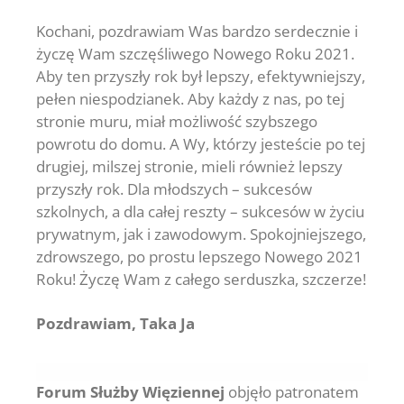
Kochani, pozdrawiam Was bardzo serdecznie i
życzę Wam szczęśliwego Nowego Roku 2021.
Aby ten przyszły rok był lepszy, efektywniejszy,
pełen niespodzianek. Aby każdy z nas, po tej
stronie muru, miał możliwość szybszego
powrotu do domu. A Wy, którzy jesteście po tej
drugiej, milszej stronie, mieli również lepszy
przyszły rok. Dla młodszych – sukcesów
szkolnych, a dla całej reszty – sukcesów w życiu
prywatnym, jak i zawodowym. Spokojniejszego,
zdrowszego, po prostu lepszego Nowego 2021
Roku! Życzę Wam z całego serduszka, szczerze!
Pozdrawiam, Taka Ja
Forum Służby Więziennej
objęło patronatem