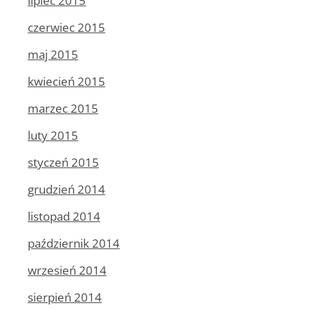
lipiec 2015
czerwiec 2015
maj 2015
kwiecień 2015
marzec 2015
luty 2015
styczeń 2015
grudzień 2014
listopad 2014
październik 2014
wrzesień 2014
sierpień 2014