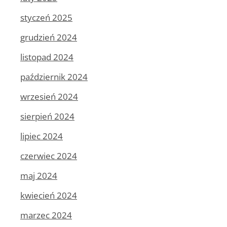
styczeń 2025
grudzień 2024
listopad 2024
październik 2024
wrzesień 2024
sierpień 2024
lipiec 2024
czerwiec 2024
maj 2024
kwiecień 2024
marzec 2024