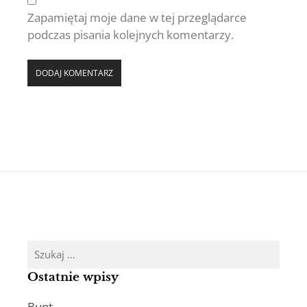
Zapamiętaj moje dane w tej przeglądarce
podczas pisania kolejnych komentarzy.
Szukaj:
Ostatnie wpisy
Bunt