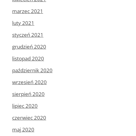
marzec 2021
luty 2021
styczeń 2021
grudzień 2020
listopad 2020
październik 2020
wrzesień 2020
sierpień 2020
lipiec 2020
czerwiec 2020
maj 2020