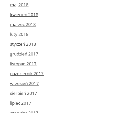
maj 2018
kwiecień 2018
marzec 2018
luty 2018
styczeń 2018
grudzień 2017
listopad 2017
październik 2017
wrzesień 2017
sierpień 2017
lipiec 2017
czerwiec 2017