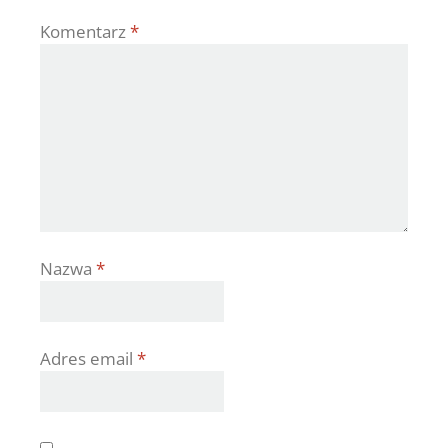
Komentarz
*
Nazwa
*
Adres email
*