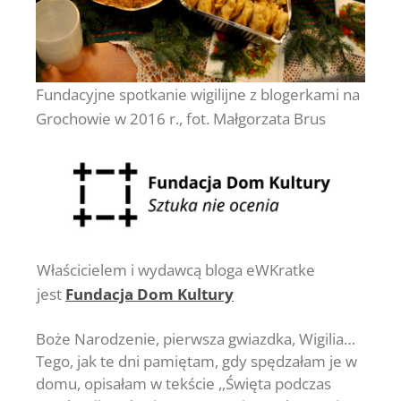
Fundacyjne spotkanie wigilijne z blogerkami na
Grochowie w 2016 r., fot. Małgorzata Brus
Właścicielem i wydawcą bloga eWKratke
jest
Fundacja Dom Kultury
Boże Narodzenie, pierwsza gwiazdka, Wigilia…
Tego, jak te dni pamiętam, gdy spędzałam je w
domu, opisałam w tekście ,,Święta podczas