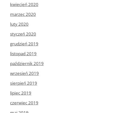
kwiecień 2020
marzec 2020
luty 2020
styczeń 2020
grudzień 2019
listopad 2019
październik 2019
wrzesień 2019
sierpień 2019
lipiec 2019
czerwiec 2019
maj 2019