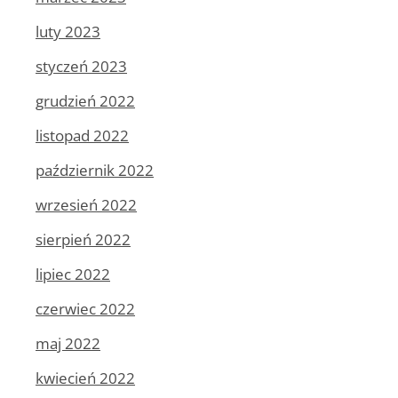
luty 2023
styczeń 2023
grudzień 2022
listopad 2022
październik 2022
wrzesień 2022
sierpień 2022
lipiec 2022
czerwiec 2022
maj 2022
kwiecień 2022