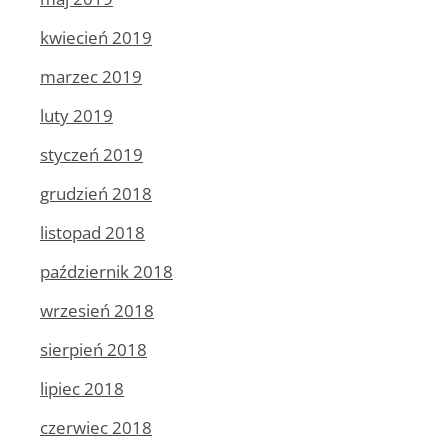
kwiecień 2019
marzec 2019
luty 2019
styczeń 2019
grudzień 2018
listopad 2018
październik 2018
wrzesień 2018
sierpień 2018
lipiec 2018
czerwiec 2018