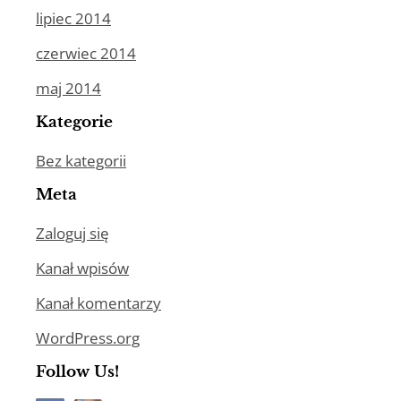
lipiec 2014
czerwiec 2014
maj 2014
Kategorie
Bez kategorii
Meta
Zaloguj się
Kanał wpisów
Kanał komentarzy
WordPress.org
Follow Us!