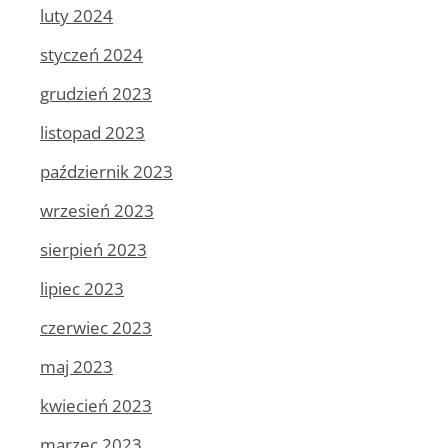
luty 2024
styczeń 2024
grudzień 2023
listopad 2023
październik 2023
wrzesień 2023
sierpień 2023
lipiec 2023
czerwiec 2023
maj 2023
kwiecień 2023
marzec 2023