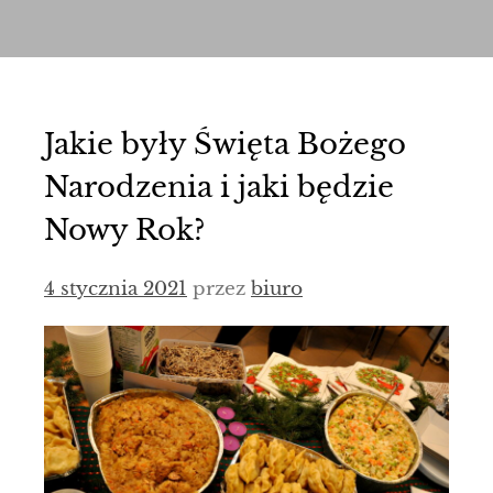
Jakie były Święta Bożego
Narodzenia i jaki będzie
Nowy Rok?
4 stycznia 2021
przez
biuro