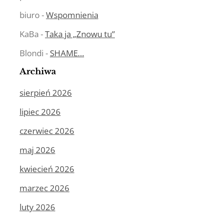
biuro
-
Wspomnienia
KaBa
-
Taka ja „Znowu tu”
Blondi
-
SHAME…
Archiwa
sierpień 2026
lipiec 2026
czerwiec 2026
maj 2026
kwiecień 2026
marzec 2026
luty 2026