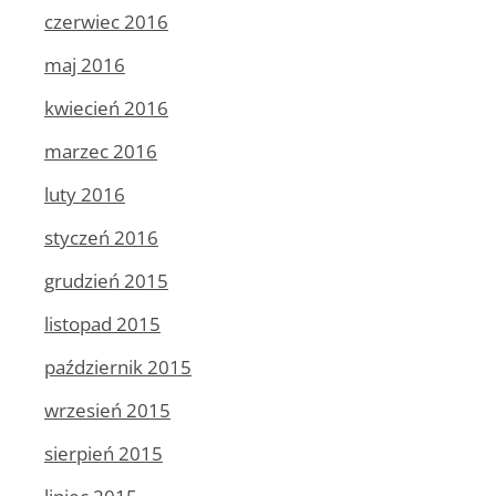
czerwiec 2016
maj 2016
kwiecień 2016
marzec 2016
luty 2016
styczeń 2016
grudzień 2015
listopad 2015
październik 2015
wrzesień 2015
sierpień 2015