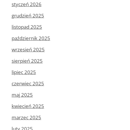
styczeń 2026
grudzień 2025
listopad 2025
październik 2025
wrzesień 2025
sierpień 2025
lipiec 2025
czerwiec 2025
maj 2025
kwiecień 2025
marzec 2025
luty 2025