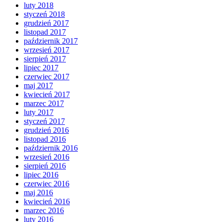
luty 2018
styczeń 2018
grudzień 2017
listopad 2017
październik 2017
wrzesień 2017
sierpień 2017
lipiec 2017
czerwiec 2017
maj 2017
kwiecień 2017
marzec 2017
luty 2017
styczeń 2017
grudzień 2016
listopad 2016
październik 2016
wrzesień 2016
sierpień 2016
lipiec 2016
czerwiec 2016
maj 2016
kwiecień 2016
marzec 2016
luty 2016