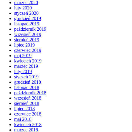
marzec 2020
luty 2020
styczeń 2020
grudzień 2019
listopad 2019
październik 2019
wrzesień 2019
sierpień 2019
lipiec 2019
czerwiec 2019
maj 2019
kwiecień 2019
marzec 2019
luty 2019
styczeń 2019
grudzień 2018
listopad 2018
październik 2018
wrzesień 2018
sierpień 2018
lipiec 2018
czerwiec 2018
maj 2018
kwiecień 2018
marzec 2018