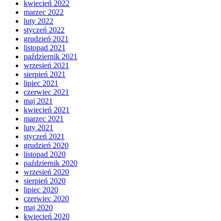
kwiecień 2022
marzec 2022
luty 2022
styczeń 2022
grudzień 2021
listopad 2021
październik 2021
wrzesień 2021
sierpień 2021
lipiec 2021
czerwiec 2021
maj 2021
kwiecień 2021
marzec 2021
luty 2021
styczeń 2021
grudzień 2020
listopad 2020
październik 2020
wrzesień 2020
sierpień 2020
lipiec 2020
czerwiec 2020
maj 2020
kwiecień 2020