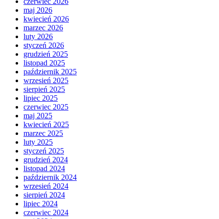
czerwiec 2026
maj 2026
kwiecień 2026
marzec 2026
luty 2026
styczeń 2026
grudzień 2025
listopad 2025
październik 2025
wrzesień 2025
sierpień 2025
lipiec 2025
czerwiec 2025
maj 2025
kwiecień 2025
marzec 2025
luty 2025
styczeń 2025
grudzień 2024
listopad 2024
październik 2024
wrzesień 2024
sierpień 2024
lipiec 2024
czerwiec 2024