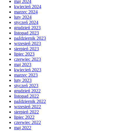
maj 2024
kwiecień 2024
marzec 2024
luty 2024
styczeń 2024
grudzień 2023
listopad 2023
październik 2023
wrzesień 2023
sierpień 2023
lipiec 2023
czerwiec 2023
maj 2023
kwiecień 2023
marzec 2023
luty 2023
styczeń 2023
grudzień 2022
listopad 2022
październik 2022
wrzesień 2022
sierpień 2022
lipiec 2022
czerwiec 2022
maj 2022