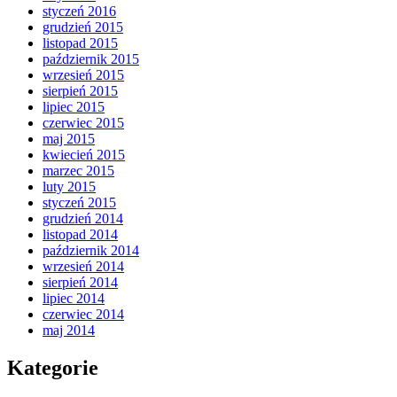
styczeń 2016
grudzień 2015
listopad 2015
październik 2015
wrzesień 2015
sierpień 2015
lipiec 2015
czerwiec 2015
maj 2015
kwiecień 2015
marzec 2015
luty 2015
styczeń 2015
grudzień 2014
listopad 2014
październik 2014
wrzesień 2014
sierpień 2014
lipiec 2014
czerwiec 2014
maj 2014
Kategorie