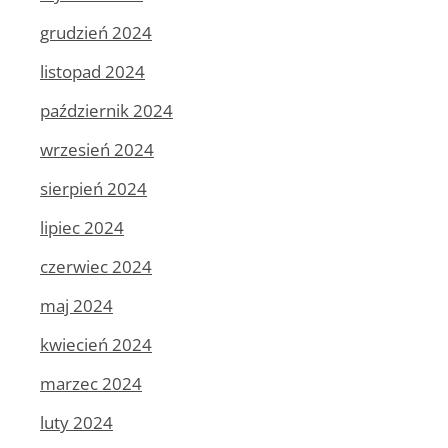
grudzień 2024
listopad 2024
październik 2024
wrzesień 2024
sierpień 2024
lipiec 2024
czerwiec 2024
maj 2024
kwiecień 2024
marzec 2024
luty 2024