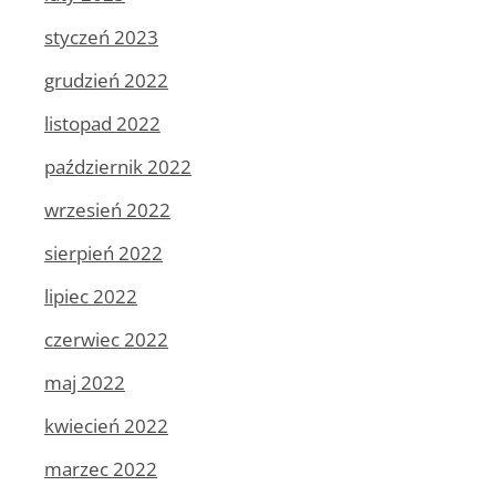
styczeń 2023
grudzień 2022
listopad 2022
październik 2022
wrzesień 2022
sierpień 2022
lipiec 2022
czerwiec 2022
maj 2022
kwiecień 2022
marzec 2022