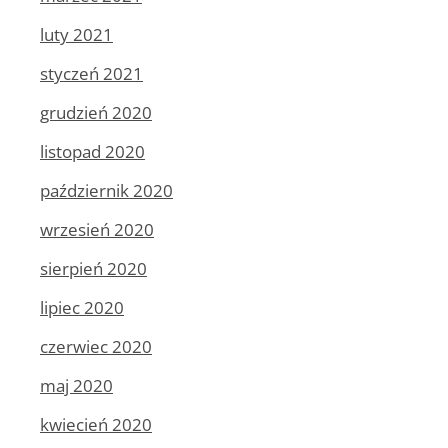
luty 2021
styczeń 2021
grudzień 2020
listopad 2020
październik 2020
wrzesień 2020
sierpień 2020
lipiec 2020
czerwiec 2020
maj 2020
kwiecień 2020