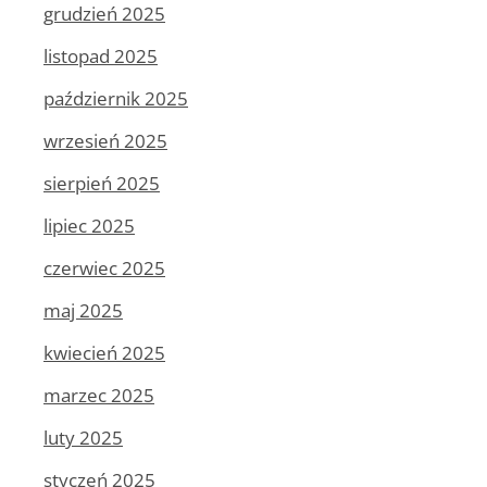
grudzień 2025
listopad 2025
październik 2025
wrzesień 2025
sierpień 2025
lipiec 2025
czerwiec 2025
maj 2025
kwiecień 2025
marzec 2025
luty 2025
styczeń 2025