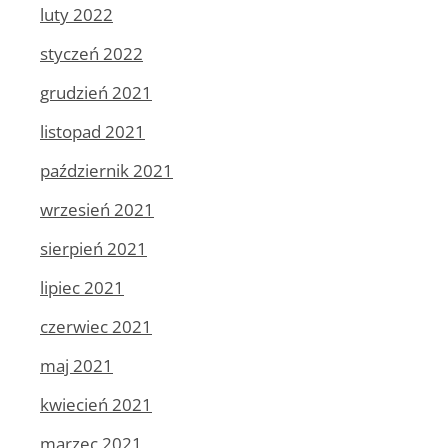
luty 2022
styczeń 2022
grudzień 2021
listopad 2021
październik 2021
wrzesień 2021
sierpień 2021
lipiec 2021
czerwiec 2021
maj 2021
kwiecień 2021
marzec 2021