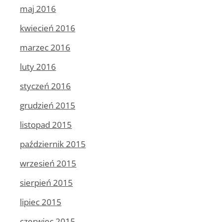
maj 2016
kwiecień 2016
marzec 2016
luty 2016
styczeń 2016
grudzień 2015
listopad 2015
październik 2015
wrzesień 2015
sierpień 2015
lipiec 2015
czerwiec 2015