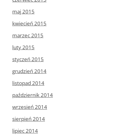
maj 2015
kwiecień 2015
marzec 2015
luty 2015
styczeń 2015
grudzień 2014
listopad 2014
październik 2014
wrzesień 2014
sierpień 2014
lipiec 2014