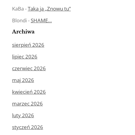
KaBa
-
Taka ja „Znowu tu”
Blondi
-
SHAME…
Archiwa
sierpień 2026
lipiec 2026
czerwiec 2026
maj 2026
kwiecień 2026
marzec 2026
luty 2026
styczeń 2026