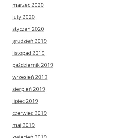
marzec 2020
luty 2020
styczeń 2020
grudzień 2019
listopad 2019
październik 2019
wrzesień 2019
sierpień 2019
lipiec 2019
czerwiec 2019
maj 2019
kwiecień 2019