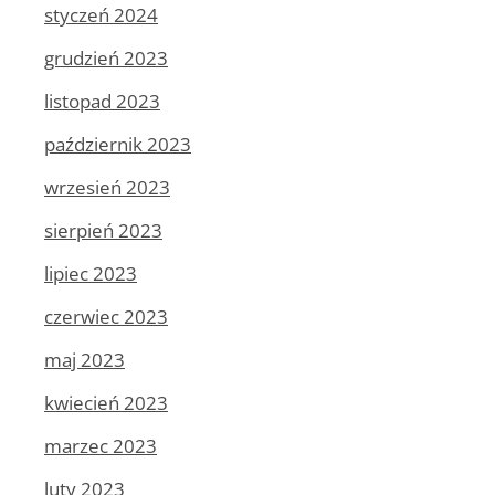
styczeń 2024
grudzień 2023
listopad 2023
październik 2023
wrzesień 2023
sierpień 2023
lipiec 2023
czerwiec 2023
maj 2023
kwiecień 2023
marzec 2023
luty 2023