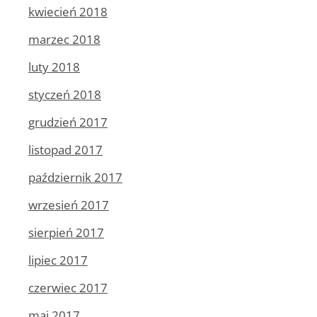
kwiecień 2018
marzec 2018
luty 2018
styczeń 2018
grudzień 2017
listopad 2017
październik 2017
wrzesień 2017
sierpień 2017
lipiec 2017
czerwiec 2017
maj 2017