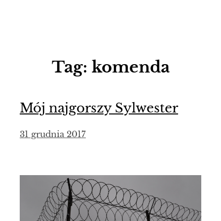
Tag:
komenda
Mój najgorszy Sylwester
31 grudnia 2017