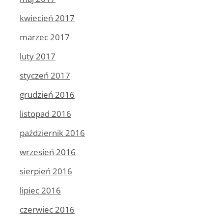
kwiecień 2017
marzec 2017
luty 2017
styczeń 2017
grudzień 2016
listopad 2016
październik 2016
wrzesień 2016
sierpień 2016
lipiec 2016
czerwiec 2016