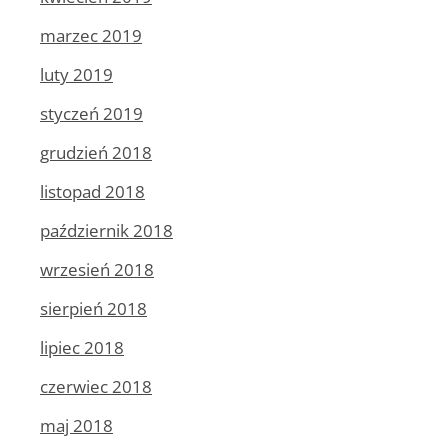
marzec 2019
luty 2019
styczeń 2019
grudzień 2018
listopad 2018
październik 2018
wrzesień 2018
sierpień 2018
lipiec 2018
czerwiec 2018
maj 2018