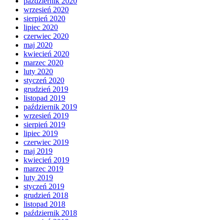
październik 2020
wrzesień 2020
sierpień 2020
lipiec 2020
czerwiec 2020
maj 2020
kwiecień 2020
marzec 2020
luty 2020
styczeń 2020
grudzień 2019
listopad 2019
październik 2019
wrzesień 2019
sierpień 2019
lipiec 2019
czerwiec 2019
maj 2019
kwiecień 2019
marzec 2019
luty 2019
styczeń 2019
grudzień 2018
listopad 2018
październik 2018