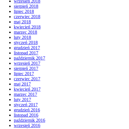
wrzesień 2018
sierpień 2018
lipiec 2018
czerwiec 2018
maj 2018
kwiecień 2018
marzec 2018
luty 2018
styczeń 2018
grudzień 2017
listopad 2017
październik 2017
wrzesień 2017
sierpień 2017
lipiec 2017
czerwiec 2017
maj 2017
kwiecień 2017
marzec 2017
luty 2017
styczeń 2017
grudzień 2016
listopad 2016
październik 2016
wrzesień 2016