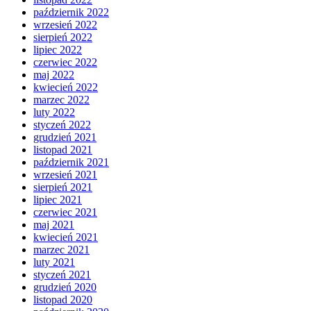
październik 2022
wrzesień 2022
sierpień 2022
lipiec 2022
czerwiec 2022
maj 2022
kwiecień 2022
marzec 2022
luty 2022
styczeń 2022
grudzień 2021
listopad 2021
październik 2021
wrzesień 2021
sierpień 2021
lipiec 2021
czerwiec 2021
maj 2021
kwiecień 2021
marzec 2021
luty 2021
styczeń 2021
grudzień 2020
listopad 2020