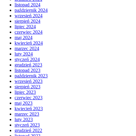
listopad 2024
październik 2024
wrzesień 2024
sierpień 2024
lipiec 2024
czerwiec 2024
maj 2024
kwiecień 2024
marzec 2024
luty 2024
styczeń 2024
grudzień 2023
listopad 2023
październik 2023
wrzesień 2023
sierpień 2023
lipiec 2023
czerwiec 2023
maj 2023
kwiecień 2023
marzec 2023
luty 2023
styczeń 2023
grudzień 2022
listopad 2022