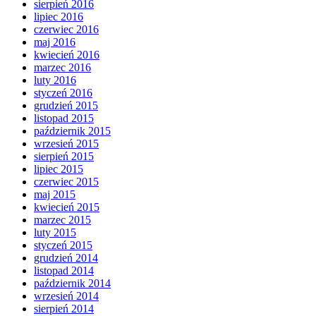
sierpień 2016
lipiec 2016
czerwiec 2016
maj 2016
kwiecień 2016
marzec 2016
luty 2016
styczeń 2016
grudzień 2015
listopad 2015
październik 2015
wrzesień 2015
sierpień 2015
lipiec 2015
czerwiec 2015
maj 2015
kwiecień 2015
marzec 2015
luty 2015
styczeń 2015
grudzień 2014
listopad 2014
październik 2014
wrzesień 2014
sierpień 2014