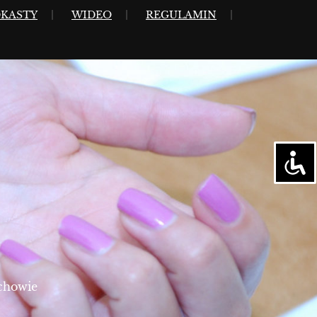
KASTY
WIDEO
REGULAMIN
chowie