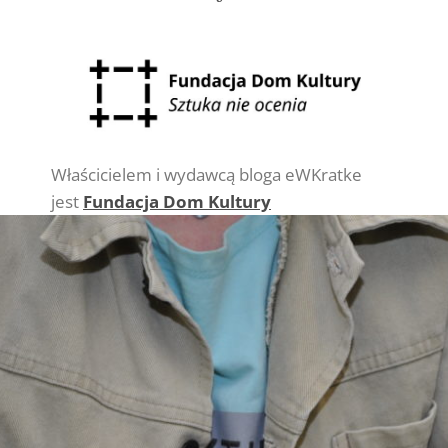
Właścicielem i wydawcą bloga eWKratke
jest
Fundacja Dom Kultury